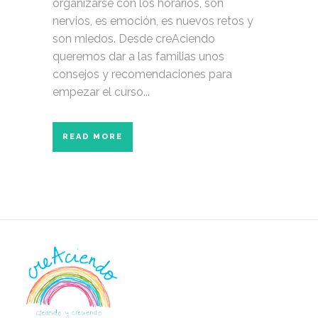
organizarse con los horarios, son
nervios, es emoción, es nuevos retos y
son miedos. Desde creAciendo
queremos dar a las familias unos
consejos y recomendaciones para
empezar el curso...
READ MORE