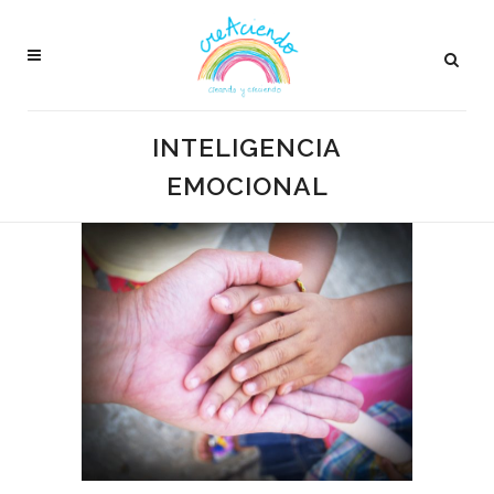
INTELIGENCIA
EMOCIONAL