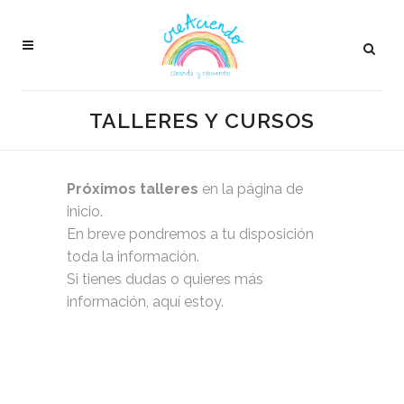
TALLERES Y CURSOS
Próximos talleres
en la página de
inicio
.
En breve pondremos a tu disposición
toda la información.
Si tienes dudas o quieres más
información,
aquí estoy
.