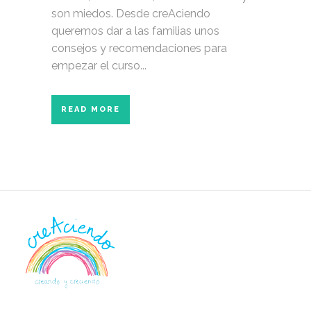
son miedos. Desde creAciendo
queremos dar a las familias unos
consejos y recomendaciones para
empezar el curso...
READ MORE