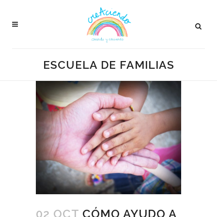
ESCUELA DE FAMILIAS
02 OCT
CÓMO AYUDO A