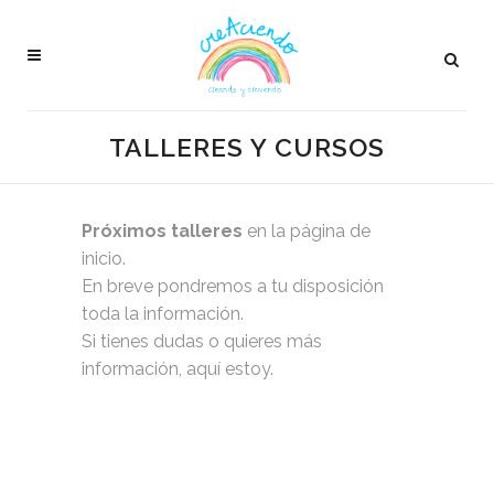
TALLERES Y CURSOS
Próximos talleres
en la página de
inicio
.
En breve pondremos a tu disposición
toda la información.
Si tienes dudas o quieres más
información,
aquí estoy
.