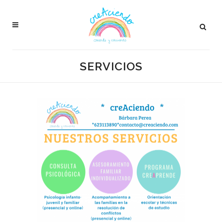
SERVICIOS