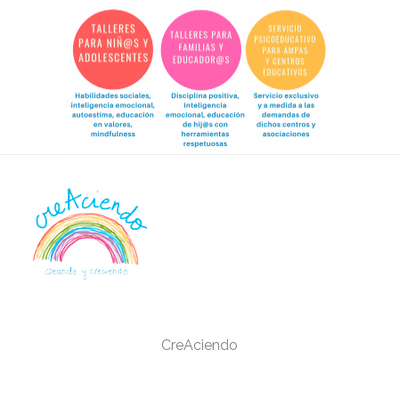
CreAciendo