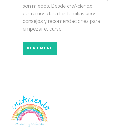
son miedos. Desde creAciendo
queremos dar a las familias unos
consejos y recomendaciones para
empezar el curso...
READ MORE