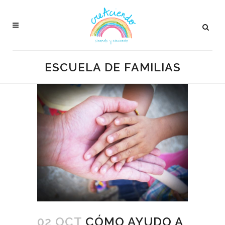
ESCUELA DE FAMILIAS
02 OCT
CÓMO AYUDO A